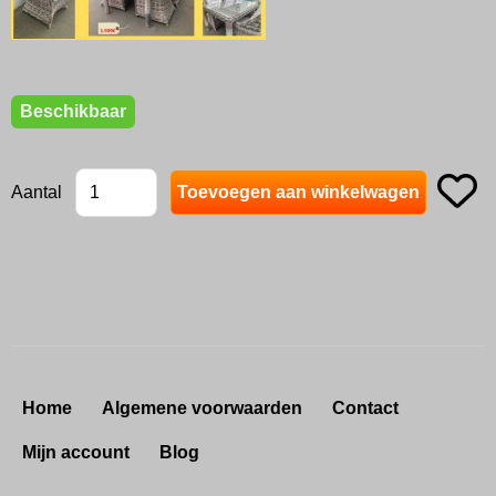
Beschikbaar
Aantal
Home
Algemene voorwaarden
Contact
Mijn account
Blog